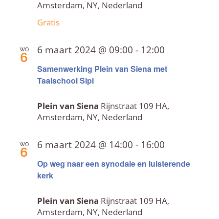
Amsterdam, NY, Nederland
Gratis
6 maart 2024 @ 09:00
-
12:00
wo
6
Samenwerking Plein van Siena met
Taalschool Sipi
Plein van Siena
Rijnstraat 109 HA,
Amsterdam, NY, Nederland
6 maart 2024 @ 14:00
-
16:00
wo
6
Op weg naar een synodale en luisterende
kerk
Plein van Siena
Rijnstraat 109 HA,
Amsterdam, NY, Nederland