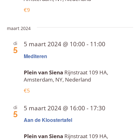
€9
maart 2024
5 maart 2024 @ 10:00
-
11:00
di
5
Mediteren
Plein van Siena
Rijnstraat 109 HA,
Amsterdam, NY, Nederland
€5
5 maart 2024 @ 16:00
-
17:30
di
5
Aan de Kloostertafel
Plein van Siena
Rijnstraat 109 HA,