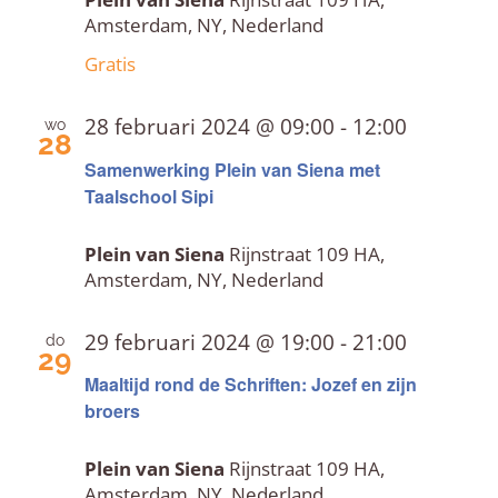
Amsterdam, NY, Nederland
Gratis
28 februari 2024 @ 09:00
-
12:00
wo
28
Samenwerking Plein van Siena met
Taalschool Sipi
Plein van Siena
Rijnstraat 109 HA,
Amsterdam, NY, Nederland
29 februari 2024 @ 19:00
-
21:00
do
29
Maaltijd rond de Schriften: Jozef en zijn
broers
Plein van Siena
Rijnstraat 109 HA,
Amsterdam, NY, Nederland