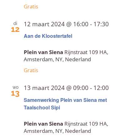
Gratis
12 maart 2024 @ 16:00
-
17:30
di
12
Aan de Kloostertafel
Plein van Siena
Rijnstraat 109 HA,
Amsterdam, NY, Nederland
Gratis
13 maart 2024 @ 09:00
-
12:00
wo
13
Samenwerking Plein van Siena met
Taalschool Sipi
Plein van Siena
Rijnstraat 109 HA,
Amsterdam, NY, Nederland