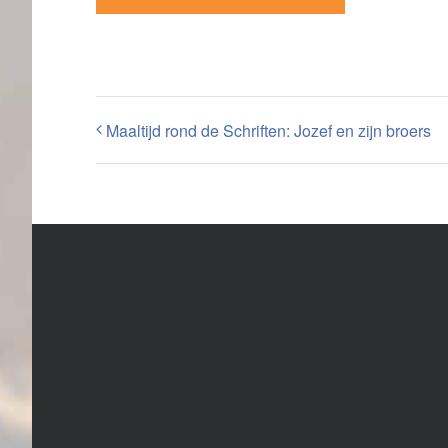
Maaltijd rond de Schriften: Jozef en zijn broers