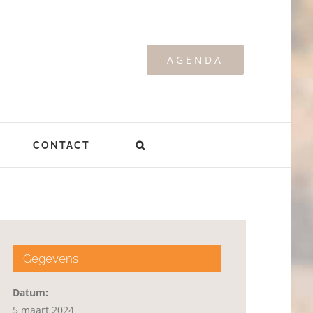
AGENDA
CONTACT
Gegevens
Datum:
5 maart 2024