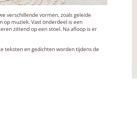
e verschillende vormen, zoals geleide
 en op muziek. Vast onderdeel is een
ren zittend op een stoel. Na afloop is er
eke teksten en gedichten worden tijdens de