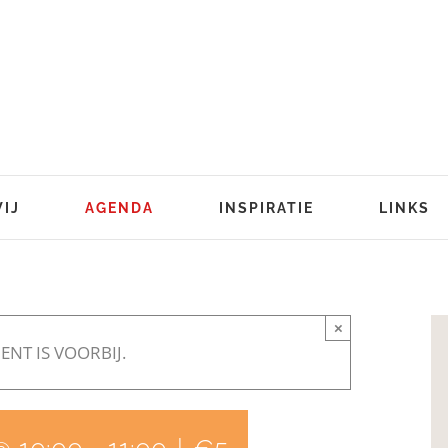
WIJ
AGENDA
INSPIRATIE
LINKS
×
ENT IS VOORBIJ.