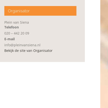
Organisator
Plein van Siena
Telefoon
020 – 442 20 09
E-mail
info@pleinvansiena.nl
Bekijk de site van Organisator