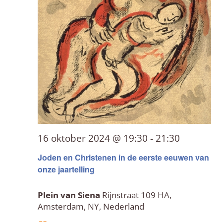
16 oktober 2024 @ 19:30
-
21:30
Joden en Christenen in de eerste eeuwen van
onze jaartelling
Plein van Siena
Rijnstraat 109 HA,
Amsterdam, NY, Nederland