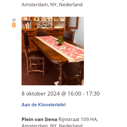
Amsterdam, NY, Nederland
di
8
8 oktober 2024 @ 16:00
-
17:30
Aan de Kloostertafel
Plein van Siena
Rijnstraat 109 HA,
Amsterdam, NY, Nederland