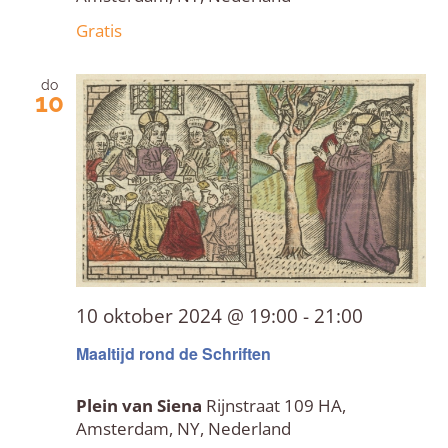
Gratis
do
10
10 oktober 2024 @ 19:00
-
21:00
Maaltijd rond de Schriften
Plein van Siena
Rijnstraat 109 HA,
Amsterdam, NY, Nederland