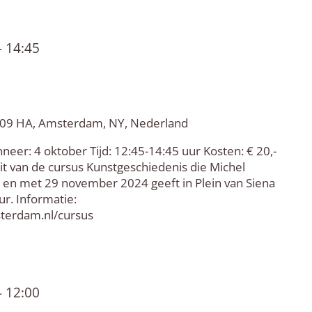
-
14:45
 109 HA, Amsterdam, NY, Nederland
neer: 4 oktober Tijd: 12:45-14:45 uur Kosten: € 20,-
t van de cursus Kunstgeschiedenis die Michel
 en met 29 november 2024 geeft in Plein van Siena
ur. Informatie:
terdam.nl/cursus
-
12:00