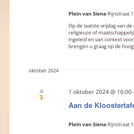
Plein van Siena
Rijnstraat
Op de laatste vrijdag van de
religieuze of maatschappelij
ingeleid en van context voor
brengen u graag op de hoogte
oktober 2024
1 oktober 2024 @ 16:00
di
1
Aan de Kloostertaf
Plein van Siena
Rijnstraat