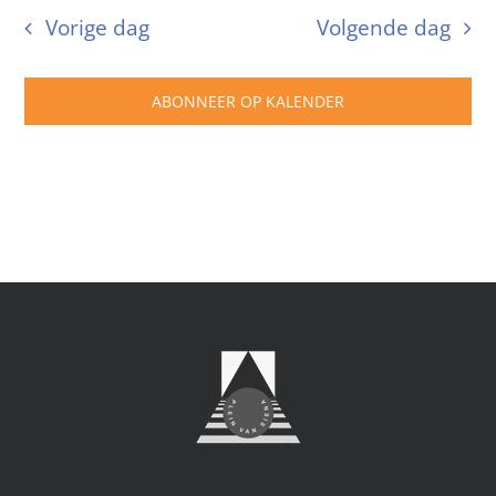
Vorige dag
Volgende dag
ABONNEER OP KALENDER