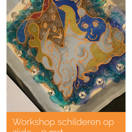
Workshop schilderen op