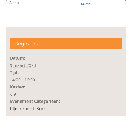
Siena
14 mrt
Gegevens
Datum:
9 maart 2023
Tijd:
14:00 - 16:00
Kosten:
€ 9
Evenement Categorieën:
bijeenkomst
,
Kunst