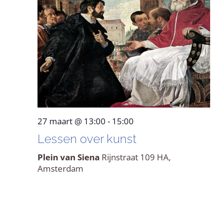
27 maart @ 13:00
-
15:00
Lessen over kunst
Plein van Siena
Rijnstraat 109 HA,
Amsterdam