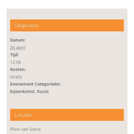
Gegevens
Datum:
26 april
Tijd:
12:00
Kosten:
Gratis
Evenement Categorieën:
bijeenkomst
,
Kunst
Locatie
Plein van Siena