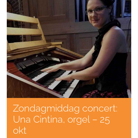
Zondagmiddag concert:
Una Cintina, orgel – 25
okt