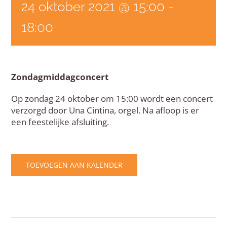
24 oktober 2021 @ 15:00
-
18:00
Zondagmiddagconcert
Op zondag 24 oktober om 15:00 wordt een concert
verzorgd door Una Cintina, orgel. Na afloop is er
een feestelijke afsluiting.
TOEVOEGEN AAN KALENDER