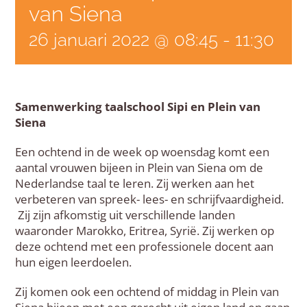
van Siena
26 januari 2022 @ 08:45
-
11:30
Samenwerking taalschool Sipi en Plein van
Siena
Een ochtend in de week op woensdag komt een
aantal vrouwen bijeen in Plein van Siena om de
Nederlandse taal te leren. Zij werken aan het
verbeteren van spreek- lees- en schrijfvaardigheid.
Zij zijn afkomstig uit verschillende landen
waaronder Marokko, Eritrea, Syrië. Zij werken op
deze ochtend met een professionele docent aan
hun eigen leerdoelen.
Zij komen ook een ochtend of middag in Plein van