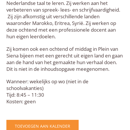
Nederlandse taal te leren. Zij werken aan het
verbeteren van spreek- lees- en schrijfvaardigheid.
Zij zijn afkomstig uit verschillende landen
waaronder Marokko, Eritrea, Syrië. Zij werken op
deze ochtend met een professionele docent aan
hun eigen leerdoelen.
Zij komen ook een ochtend of middag in Plein van
Siena bijeen met een gerecht uit eigen land en gaan
aan de hand van het gemaakte hun verhaal doen.
Dit is niet in de inhoudsopgave meegenomen.
Wanneer: wekelijks op wo (niet in de
schoolvakanties)
Tijd: 8:45 – 11:30
Kosten: geen
TOEVOEGEN AAN KALENDER