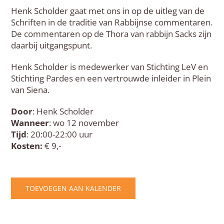
Henk Scholder gaat met ons in op de uitleg van de
Schriften in de traditie van Rabbijnse commentaren.
De commentaren op de Thora van rabbijn Sacks zijn
daarbij uitgangspunt.
Henk Scholder is medewerker van Stichting LeV en
Stichting Pardes en een vertrouwde inleider in Plein
van Siena.
Door
: Henk Scholder
Wanneer
: wo 12 november
Tijd
: 20:00-22:00 uur
Kosten:
€ 9,-
TOEVOEGEN AAN KALENDER