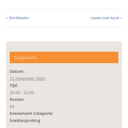
Sint-Maarten
Lessen over kunst
Gegevens
Datum:
12 november 2025
Tijd:
20:00 - 22:00
Kosten:
€9
Evenement Categorie:
boekbespreking