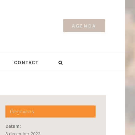
AGENDA
CONTACT
Gegevens
Datum:
8 december 2022