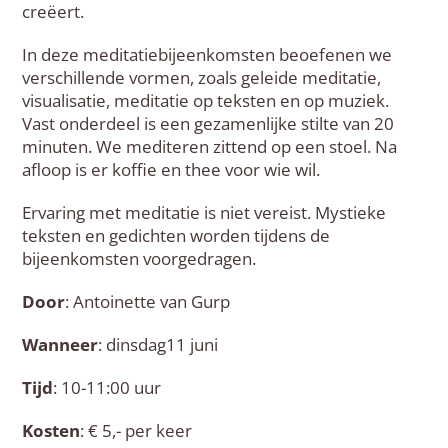
creëert.
In deze meditatiebijeenkomsten beoefenen we
verschillende vormen, zoals geleide meditatie,
visualisatie, meditatie op teksten en op muziek.
Vast onderdeel is een gezamenlijke stilte van 20
minuten. We mediteren zittend op een stoel. Na
afloop is er koffie en thee voor wie wil.
Ervaring met meditatie is niet vereist. Mystieke
teksten en gedichten worden tijdens de
bijeenkomsten voorgedragen.
Door
: Antoinette van Gurp
Wanneer
: dinsdag11 juni
Tijd
: 10-11:00 uur
Kosten
: € 5,- per keer