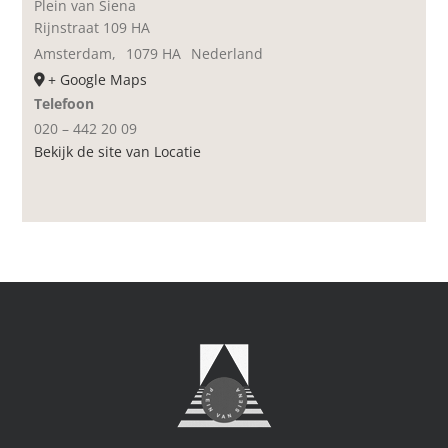
Plein van Siena
Rijnstraat 109 HA
Amsterdam
,
1079 HA
Nederland
+ Google Maps
Telefoon
020 – 442 20 09
Bekijk de site van Locatie