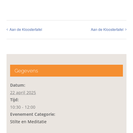
Aan de Kloostertafel
Aan de Kloostertafel
Gegevens
Datum:
22 april 2025
Tijd:
10:30 - 12:00
Evenement Categorie:
Stilte en Meditatie