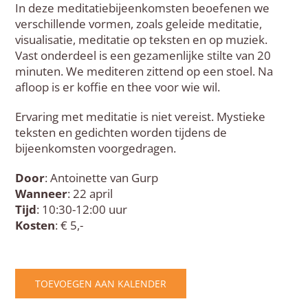
In deze meditatiebijeenkomsten beoefenen we
verschillende vormen, zoals geleide meditatie,
visualisatie, meditatie op teksten en op muziek.
Vast onderdeel is een gezamenlijke stilte van 20
minuten. We mediteren zittend op een stoel. Na
afloop is er koffie en thee voor wie wil.
Ervaring met meditatie is niet vereist. Mystieke
teksten en gedichten worden tijdens de
bijeenkomsten voorgedragen.
Door
: Antoinette van Gurp
Wanneer
: 22 april
Tijd
: 10:30-12:00 uur
Kosten
: € 5,-
TOEVOEGEN AAN KALENDER