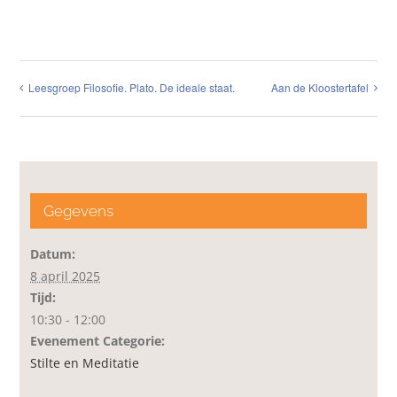
Leesgroep Filosofie. Plato. De ideale staat.
Aan de Kloostertafel
Gegevens
Datum:
8 april 2025
Tijd:
10:30 - 12:00
Evenement Categorie:
Stilte en Meditatie