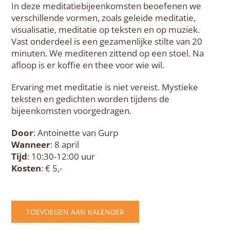
In deze meditatiebijeenkomsten beoefenen we
verschillende vormen, zoals geleide meditatie,
visualisatie, meditatie op teksten en op muziek.
Vast onderdeel is een gezamenlijke stilte van 20
minuten. We mediteren zittend op een stoel. Na
afloop is er koffie en thee voor wie wil.
Ervaring met meditatie is niet vereist. Mystieke
teksten en gedichten worden tijdens de
bijeenkomsten voorgedragen.
Door
: Antoinette van Gurp
Wanneer
: 8 april
Tijd
: 10:30-12:00 uur
Kosten
: € 5,-
TOEVOEGEN AAN KALENDER