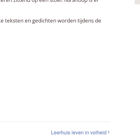
eke teksten en gedichten worden tijdens de
Leerhuis leven in volheid