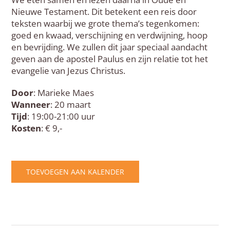
Nieuwe Testament. Dit betekent een reis door
teksten waarbij we grote thema’s tegenkomen:
goed en kwaad, verschijning en verdwijning, hoop
en bevrijding. We zullen dit jaar speciaal aandacht
geven aan de apostel Paulus en zijn relatie tot het
evangelie van Jezus Christus.
Door
: Marieke Maes
Wanneer
: 20 maart
Tijd
: 19:00-21:00 uur
Kosten
: € 9,-
TOEVOEGEN AAN KALENDER