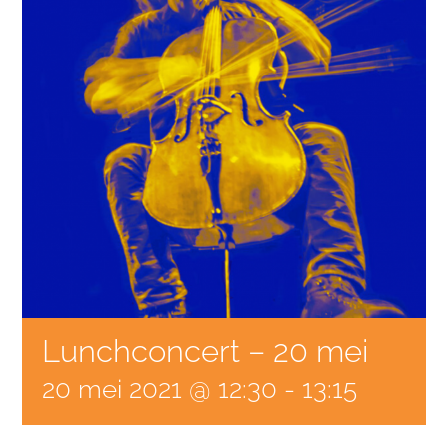
Lunchconcert – 20 mei
20 mei 2021 @ 12:30
-
13:15