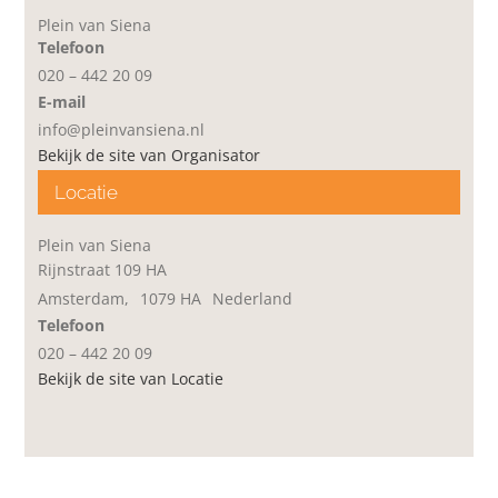
Plein van Siena
Telefoon
020 – 442 20 09
E-mail
info@pleinvansiena.nl
Bekijk de site van Organisator
Locatie
Plein van Siena
Rijnstraat 109 HA
Amsterdam
,
1079 HA
Nederland
Telefoon
020 – 442 20 09
Bekijk de site van Locatie