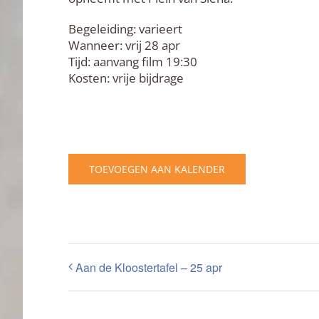
Begeleiding: varieert
Wanneer: vrij 28 apr
Tijd: aanvang film 19:30
Kosten: vrije bijdrage
TOEVOEGEN AAN KALENDER
Aan de Kloostertafel – 25 apr