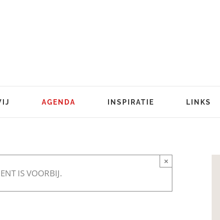
WIJ
AGENDA
INSPIRATIE
LINKS
×
ENT IS VOORBIJ.