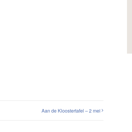
Aan de Kloostertafel – 2 mei