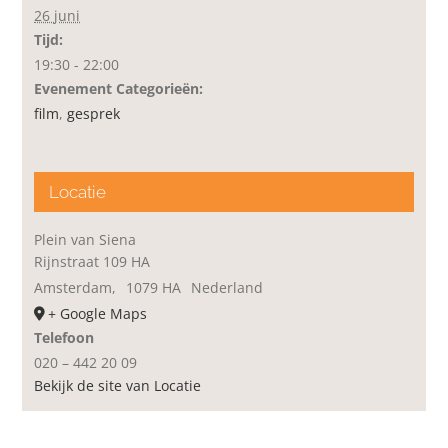
26 juni
Tijd:
19:30 - 22:00
Evenement Categorieën:
film
,
gesprek
Locatie
Plein van Siena
Rijnstraat 109 HA
Amsterdam
,
1079 HA
Nederland
+ Google Maps
Telefoon
020 – 442 20 09
Bekijk de site van Locatie