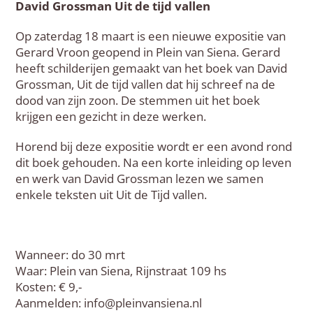
David Grossman Uit de tijd vallen
Op zaterdag 18 maart is een nieuwe expositie van
Gerard Vroon geopend in Plein van Siena. Gerard
heeft schilderijen gemaakt van het boek van David
Grossman, Uit de tijd vallen dat hij schreef na de
dood van zijn zoon. De stemmen uit het boek
krijgen een gezicht in deze werken.
Horend bij deze expositie wordt er een avond rond
dit boek gehouden. Na een korte inleiding op leven
en werk van David Grossman lezen we samen
enkele teksten uit Uit de Tijd vallen.
Wanneer: do 30 mrt
Waar: Plein van Siena, Rijnstraat 109 hs
Kosten: € 9,-
Aanmelden: info@pleinvansiena.nl