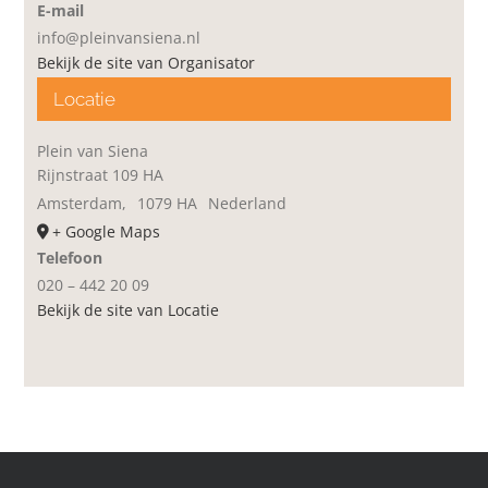
E-mail
info@pleinvansiena.nl
Bekijk de site van Organisator
Locatie
Plein van Siena
Rijnstraat 109 HA
Amsterdam
,
1079 HA
Nederland
+ Google Maps
Telefoon
020 – 442 20 09
Bekijk de site van Locatie