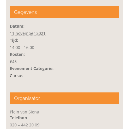
Gegevens
Datum:
11 november 2021
Tijd:
14:00 - 16:00
Kosten:
€45
Evenement Categorie:
Cursus
Organisator
Plein van Siena
Telefoon
020 – 442 20 09