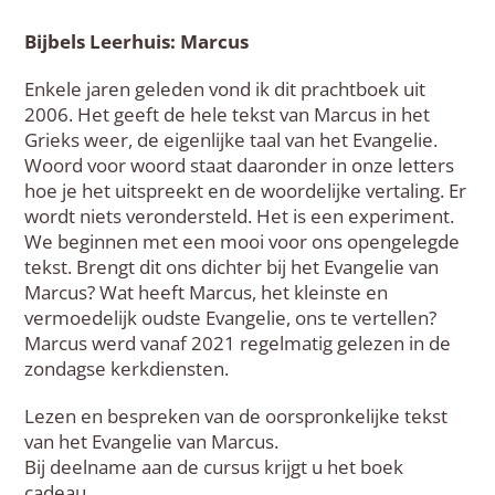
Bijbels Leerhuis: Marcus
Enkele jaren geleden vond ik dit prachtboek uit
2006. Het geeft de hele tekst van Marcus in het
Grieks weer, de eigenlijke taal van het Evangelie.
Woord voor woord staat daaronder in onze letters
hoe je het uitspreekt en de woordelijke vertaling. Er
wordt niets verondersteld. Het is een experiment.
We beginnen met een mooi voor ons opengelegde
tekst. Brengt dit ons dichter bij het Evangelie van
Marcus? Wat heeft Marcus, het kleinste en
vermoedelijk oudste Evangelie, ons te vertellen?
Marcus werd vanaf 2021 regelmatig gelezen in de
zondagse kerkdiensten.
Lezen en bespreken van de oorspronkelijke tekst
van het Evangelie van Marcus.
Bij deelname aan de cursus krijgt u het boek
cadeau.