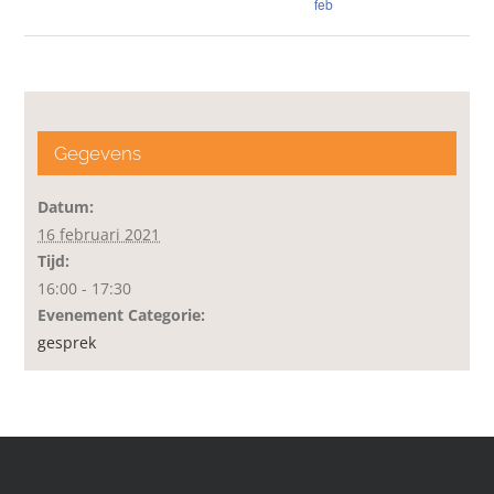
feb
Gegevens
Datum:
16 februari 2021
Tijd:
16:00 - 17:30
Evenement Categorie:
gesprek