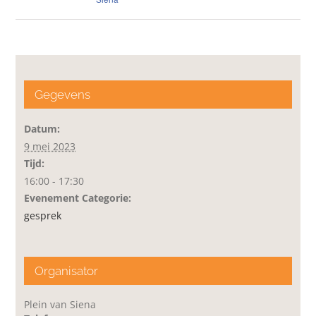
Gegevens
Datum:
9 mei 2023
Tijd:
16:00 - 17:30
Evenement Categorie:
gesprek
Organisator
Plein van Siena