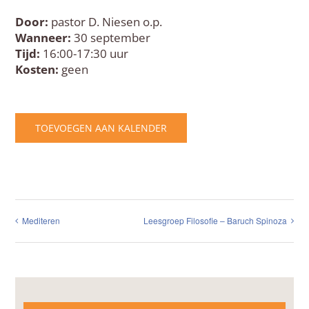
Door:
pastor D. Niesen o.p.
Wanneer:
30 september
Tijd:
16:00-17:30 uur
Kosten:
geen
TOEVOEGEN AAN KALENDER
Mediteren
Leesgroep Filosofie – Baruch Spinoza