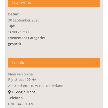
Gegevens
Datum:
30 september 2025
Tijd:
16:00 - 17:30
Evenement Categorie:
gesprek
Locatie
Plein van Siena
Rijnstraat 109 HA
Amsterdam
,
1079 HA
Nederland
+ Google Maps
Telefoon
020 – 442 20 09