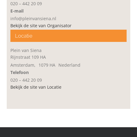
020 – 442 20 09
E-mail
info@pleinvansiena.nl
Bekijk de site van Organisator
Locatie
Plein van Siena
Rijnstraat 109 HA
Amsterdam
,
1079 HA
Nederland
Telefoon
020 – 442 20 09
Bekijk de site van Locatie