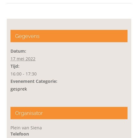
Gegevens
Datum:
17 mei 2022
Tijd:
16:00 - 17:30
Evenement Categorie:
gesprek
Organisator
Plein van Siena
Telefoon