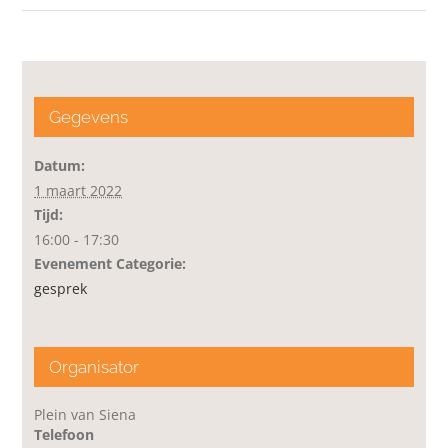
Gegevens
Datum:
1 maart 2022
Tijd:
16:00 - 17:30
Evenement Categorie:
gesprek
Organisator
Plein van Siena
Telefoon