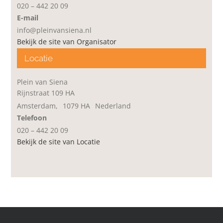
020 – 442 20 09
E-mail
info@pleinvansiena.nl
Bekijk de site van Organisator
Locatie
Plein van Siena
Rijnstraat 109 HA
Amsterdam
,
1079 HA
Nederland
Telefoon
020 – 442 20 09
Bekijk de site van Locatie